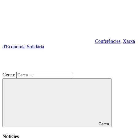
Conferències
,
Xarxa
d'Economia Solidària
Cerca:
Cerca
Notícies