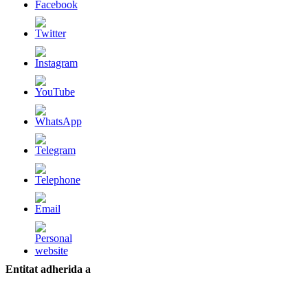
Entitat adherida a