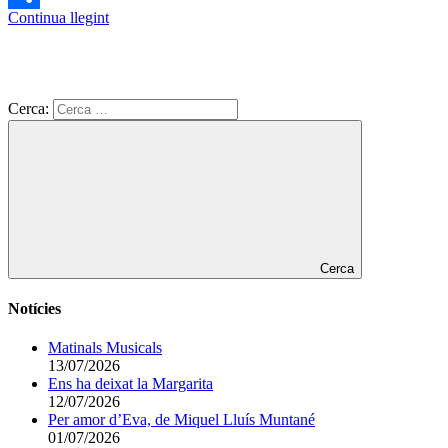
Continua llegint
Comparteix
Cerca:
Cerca
Notícies
Matinals Musicals
13/07/2026
Ens ha deixat la Margarita
12/07/2026
Per amor d’Eva, de Miquel Lluís Muntané
01/07/2026