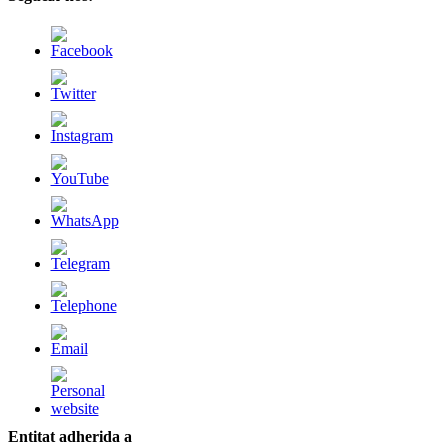
Entitat adherida a