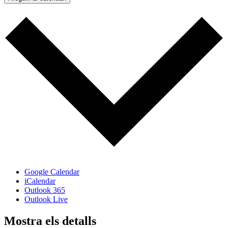
Google Calendar
iCalendar
Outlook 365
Outlook Live
Mostra els detalls